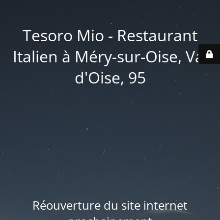
Tesoro Mio - Restaurant
Italien à Méry-sur-Oise, Val
d'Oise, 95
Réouverture du site internet