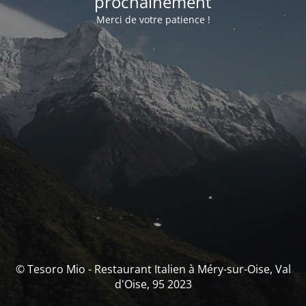
prochainement
Merci de votre patience !
© Tesoro Mio - Restaurant Italien à Méry-sur-Oise, Val
d'Oise, 95 2023