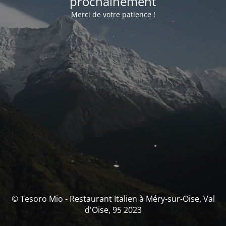
prochainement
Merci de votre patience !
© Tesoro Mio - Restaurant Italien à Méry-sur-Oise, Val
d'Oise, 95 2023