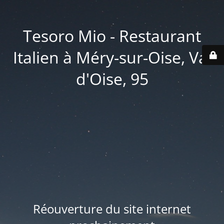
Tesoro Mio - Restaurant
Italien à Méry-sur-Oise, Val
d'Oise, 95
Réouverture du site internet