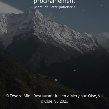
prochainement
Merci de votre patience !
© Tesoro Mio - Restaurant Italien à Méry-sur-Oise, Val
d'Oise, 95 2023