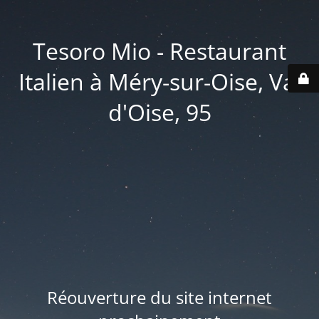
Tesoro Mio - Restaurant
Italien à Méry-sur-Oise, Val
d'Oise, 95
Réouverture du site internet