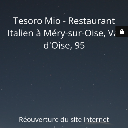
Tesoro Mio - Restaurant
Italien à Méry-sur-Oise, Val
d'Oise, 95
Réouverture du site internet