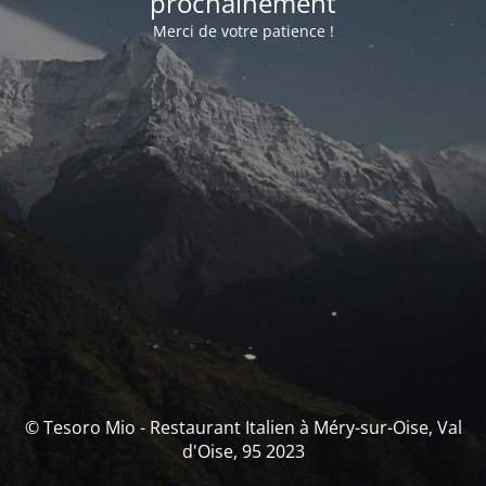
prochainement
Merci de votre patience !
© Tesoro Mio - Restaurant Italien à Méry-sur-Oise, Val
d'Oise, 95 2023