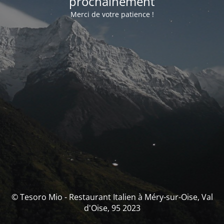
prochainement
Merci de votre patience !
© Tesoro Mio - Restaurant Italien à Méry-sur-Oise, Val
d'Oise, 95 2023