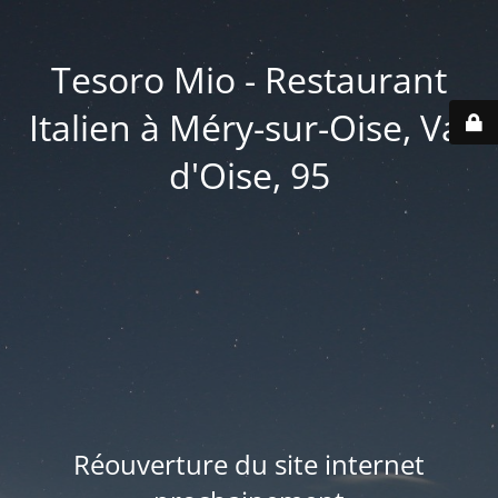
Tesoro Mio - Restaurant
Italien à Méry-sur-Oise, Val
d'Oise, 95
Réouverture du site internet