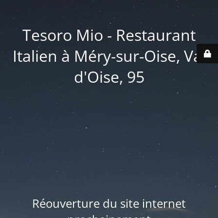
Tesoro Mio - Restaurant
Italien à Méry-sur-Oise, Val
d'Oise, 95
Réouverture du site internet