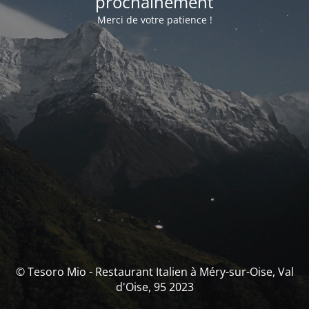
prochainement
Merci de votre patience !
© Tesoro Mio - Restaurant Italien à Méry-sur-Oise, Val
d'Oise, 95 2023