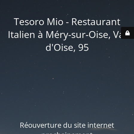
Tesoro Mio - Restaurant
Italien à Méry-sur-Oise, Val
d'Oise, 95
Réouverture du site internet