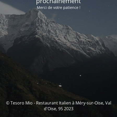
prochainement
Merci de votre patience !
© Tesoro Mio - Restaurant Italien à Méry-sur-Oise, Val
d'Oise, 95 2023