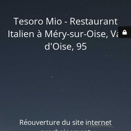
Tesoro Mio - Restaurant
Italien à Méry-sur-Oise, Val
d'Oise, 95
Réouverture du site internet