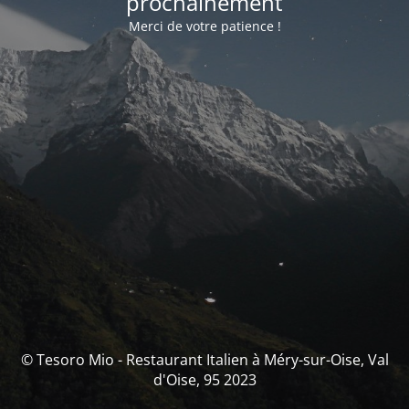
prochainement
Merci de votre patience !
© Tesoro Mio - Restaurant Italien à Méry-sur-Oise, Val
d'Oise, 95 2023