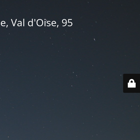
e, Val d'Oise, 95