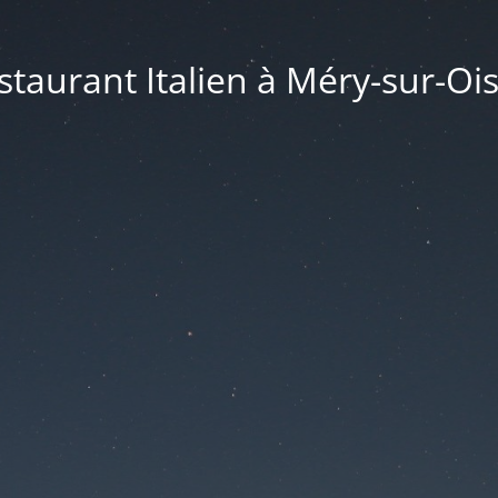
taurant Italien à Méry-sur-Ois