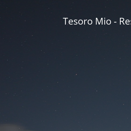
Tesoro Mio - Res