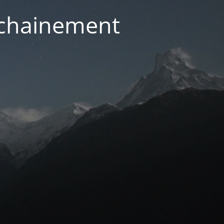
ochainement