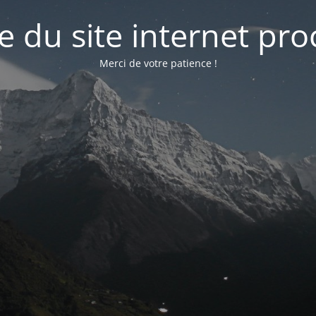
e du site internet pr
Merci de votre patience !