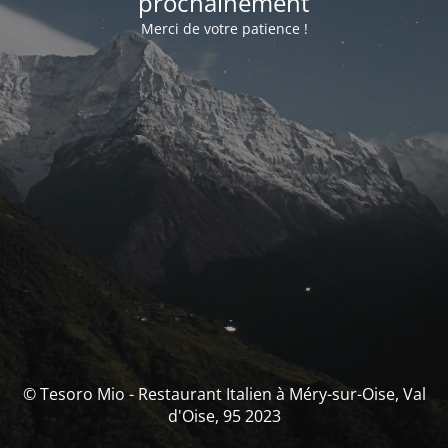
prochainement
Merci de votre patience !
© Tesoro Mio - Restaurant Italien à Méry-sur-Oise, Val
d'Oise, 95 2023