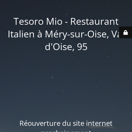
Tesoro Mio - Restaurant
Italien à Méry-sur-Oise, Val
d'Oise, 95
Réouverture du site internet