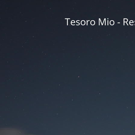
Tesoro Mio - Res