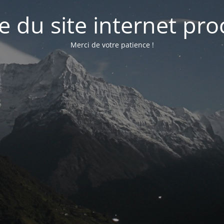
e du site internet pr
Merci de votre patience !