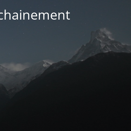
ochainement