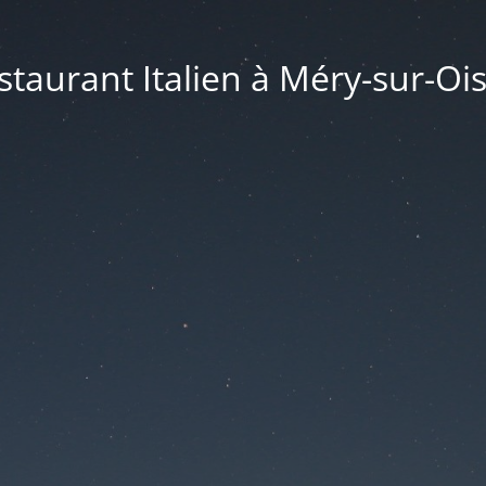
taurant Italien à Méry-sur-Ois