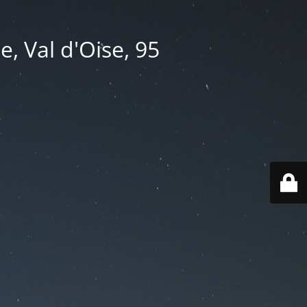
e, Val d'Oise, 95