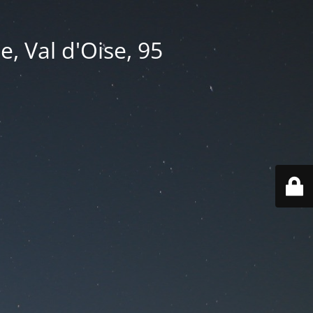
e, Val d'Oise, 95