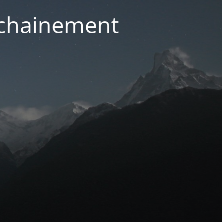
ochainement