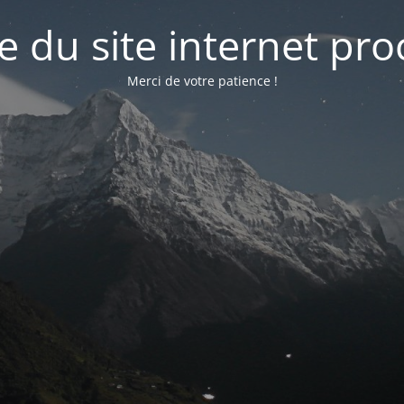
e du site internet pr
Merci de votre patience !