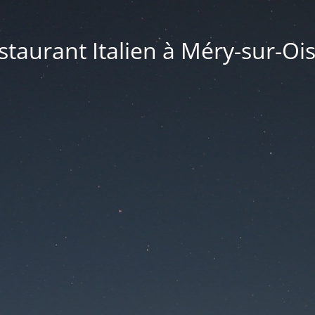
taurant Italien à Méry-sur-Ois