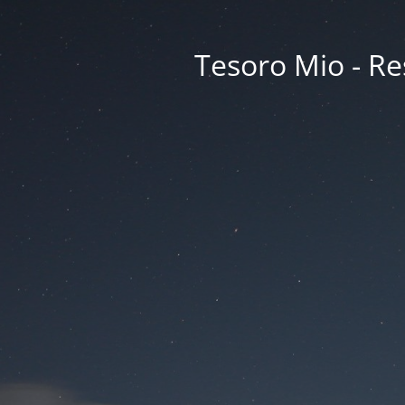
Tesoro Mio - Res