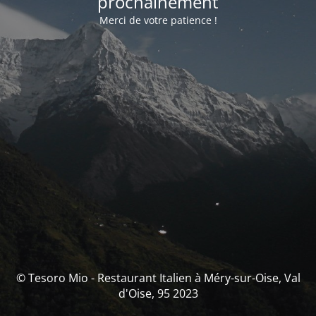
prochainement
Merci de votre patience !
© Tesoro Mio - Restaurant Italien à Méry-sur-Oise, Val
d'Oise, 95 2023