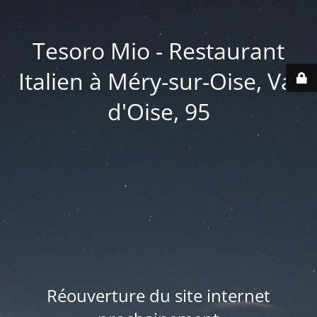
Tesoro Mio - Restaurant
Italien à Méry-sur-Oise, Val
d'Oise, 95
Réouverture du site internet