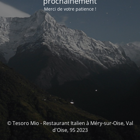
prochainement
Merci de votre patience !
© Tesoro Mio - Restaurant Italien à Méry-sur-Oise, Val
d'Oise, 95 2023