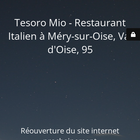
Tesoro Mio - Restaurant
Italien à Méry-sur-Oise, Val
d'Oise, 95
Réouverture du site internet