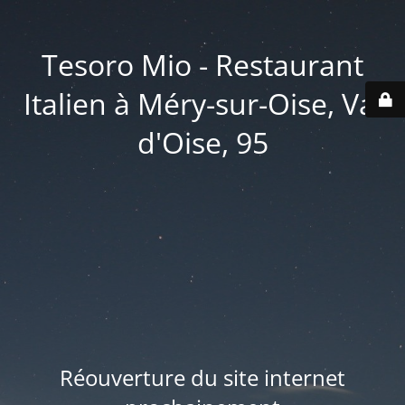
Tesoro Mio - Restaurant
Italien à Méry-sur-Oise, Val
d'Oise, 95
Réouverture du site internet