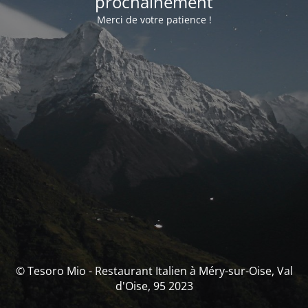
prochainement
Merci de votre patience !
© Tesoro Mio - Restaurant Italien à Méry-sur-Oise, Val
d'Oise, 95 2023