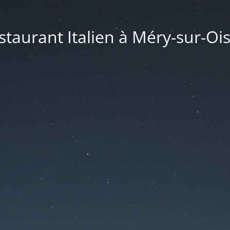
taurant Italien à Méry-sur-Ois