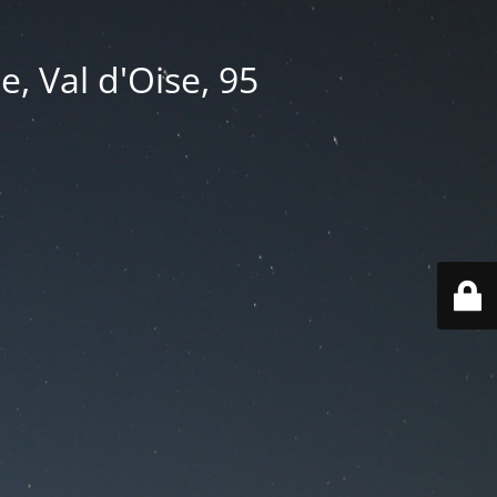
e, Val d'Oise, 95