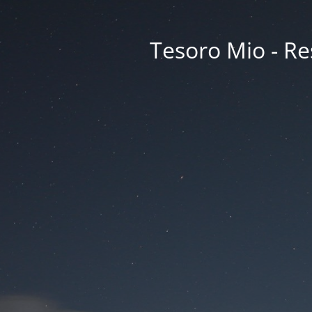
Tesoro Mio - Res