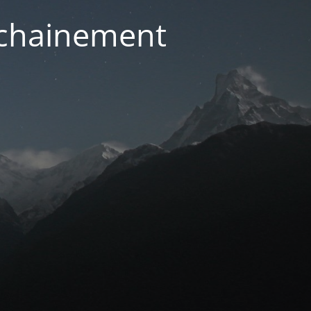
ochainement