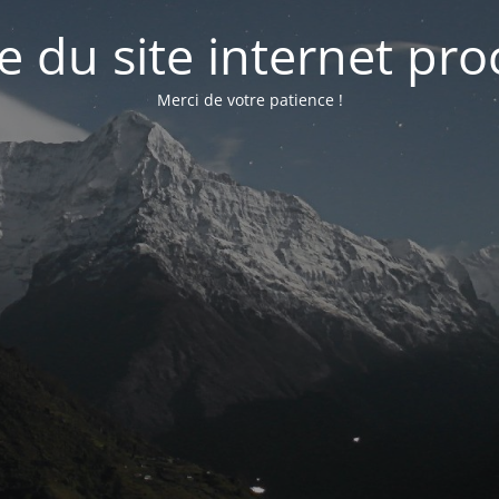
e du site internet pr
Merci de votre patience !