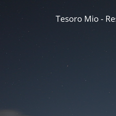
Tesoro Mio - Res