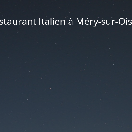
taurant Italien à Méry-sur-Ois