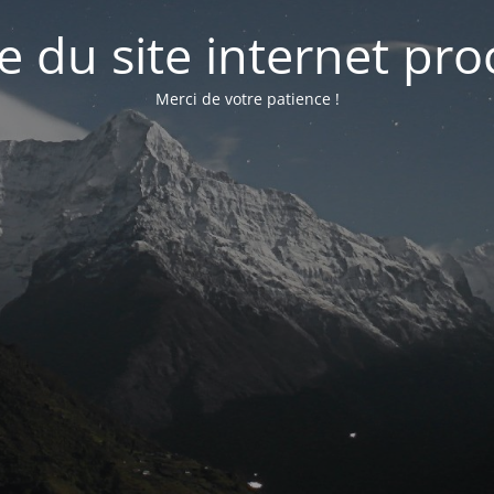
e du site internet pr
Merci de votre patience !