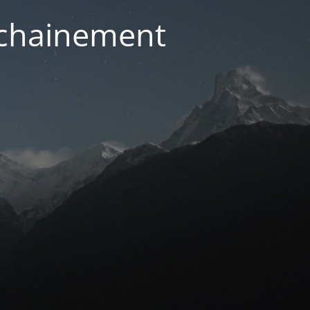
ochainement