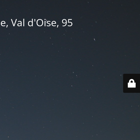
e, Val d'Oise, 95