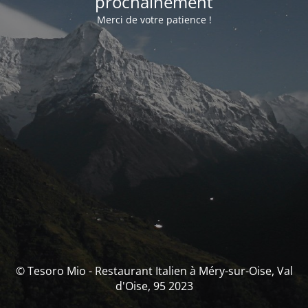
prochainement
Merci de votre patience !
© Tesoro Mio - Restaurant Italien à Méry-sur-Oise, Val
d'Oise, 95 2023