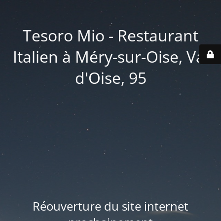
Tesoro Mio - Restaurant
Italien à Méry-sur-Oise, Val
d'Oise, 95
Réouverture du site internet