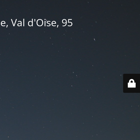
e, Val d'Oise, 95