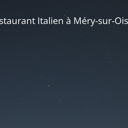
taurant Italien à Méry-sur-Ois