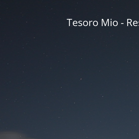
Tesoro Mio - Res