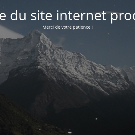
e du site internet pr
Merci de votre patience !