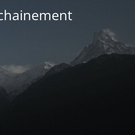
ochainement