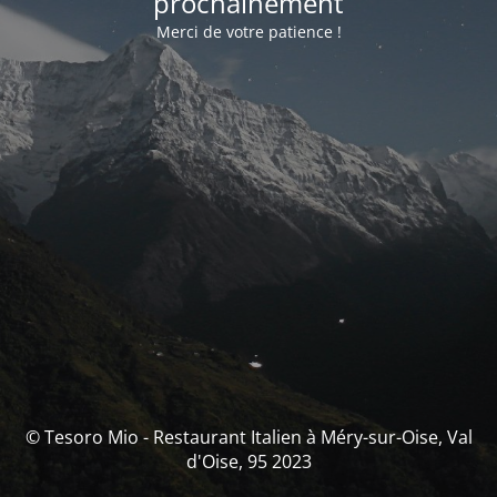
prochainement
Merci de votre patience !
© Tesoro Mio - Restaurant Italien à Méry-sur-Oise, Val
d'Oise, 95 2023