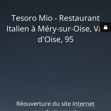
Tesoro Mio - Restaurant
Italien à Méry-sur-Oise, Val
d'Oise, 95
Réouverture du site internet