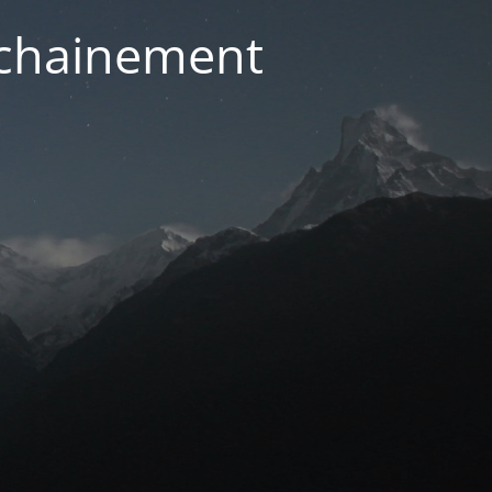
ochainement