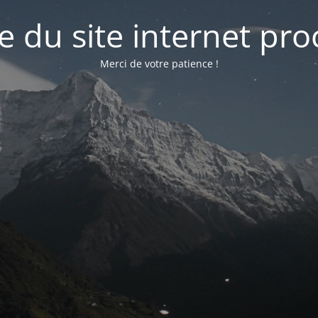
e du site internet pr
Merci de votre patience !