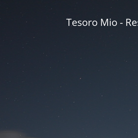
Tesoro Mio - Res