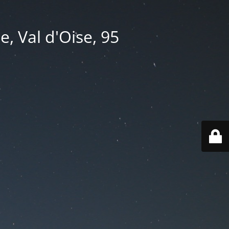
e, Val d'Oise, 95