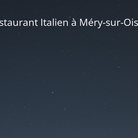
taurant Italien à Méry-sur-Ois