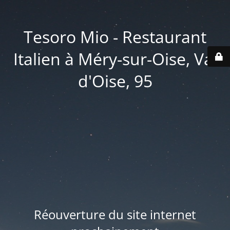
Tesoro Mio - Restaurant
Italien à Méry-sur-Oise, Val
d'Oise, 95
Réouverture du site internet