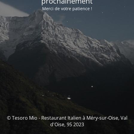
prochainement
Merci de votre patience !
© Tesoro Mio - Restaurant Italien à Méry-sur-Oise, Val
d'Oise, 95 2023