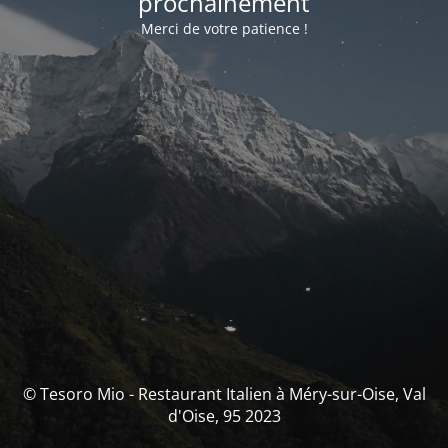
prochainement
Merci de votre patience !
© Tesoro Mio - Restaurant Italien à Méry-sur-Oise, Val
d'Oise, 95 2023