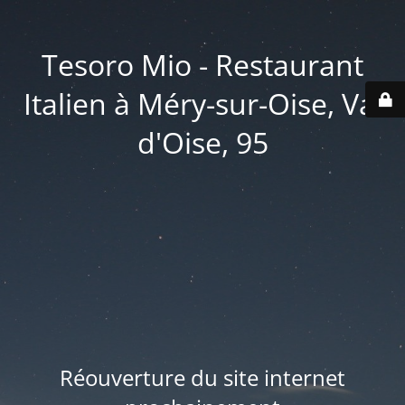
Tesoro Mio - Restaurant
Italien à Méry-sur-Oise, Val
d'Oise, 95
Réouverture du site internet