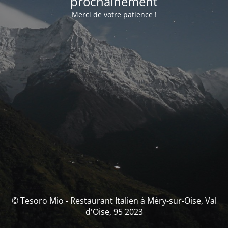
prochainement
Merci de votre patience !
© Tesoro Mio - Restaurant Italien à Méry-sur-Oise, Val
d'Oise, 95 2023