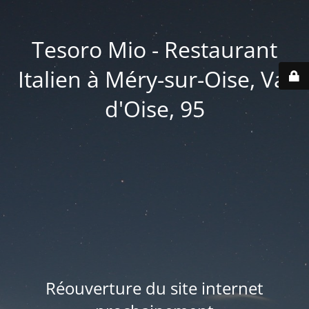
Tesoro Mio - Restaurant
Italien à Méry-sur-Oise, Val
d'Oise, 95
Réouverture du site internet