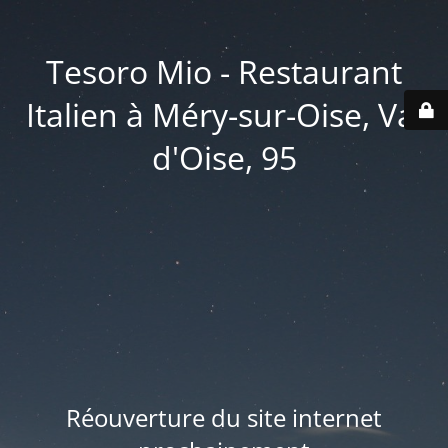
Tesoro Mio - Restaurant
Italien à Méry-sur-Oise, Val
d'Oise, 95
Réouverture du site internet