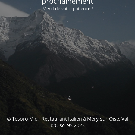
prochainement
Merci de votre patience !
© Tesoro Mio - Restaurant Italien à Méry-sur-Oise, Val
d'Oise, 95 2023