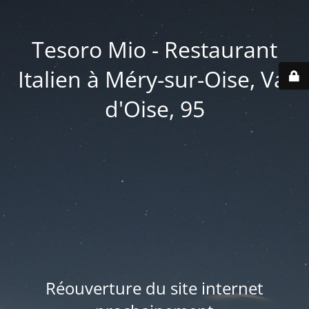
Tesoro Mio - Restaurant
Italien à Méry-sur-Oise, Val
d'Oise, 95
Réouverture du site internet