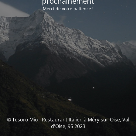
prochainement
Merci de votre patience !
© Tesoro Mio - Restaurant Italien à Méry-sur-Oise, Val
d'Oise, 95 2023