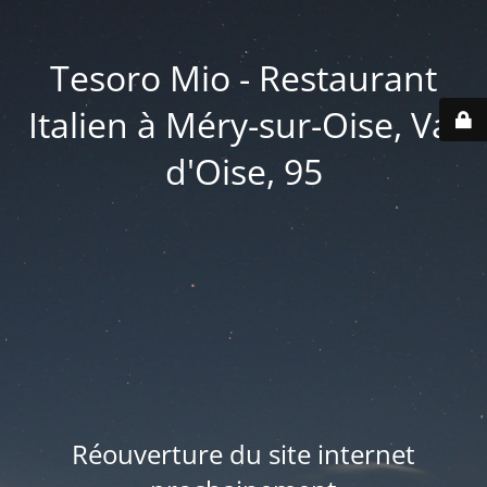
Tesoro Mio - Restaurant
Italien à Méry-sur-Oise, Val
d'Oise, 95
Réouverture du site internet