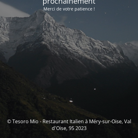
prochainement
Merci de votre patience !
© Tesoro Mio - Restaurant Italien à Méry-sur-Oise, Val
d'Oise, 95 2023