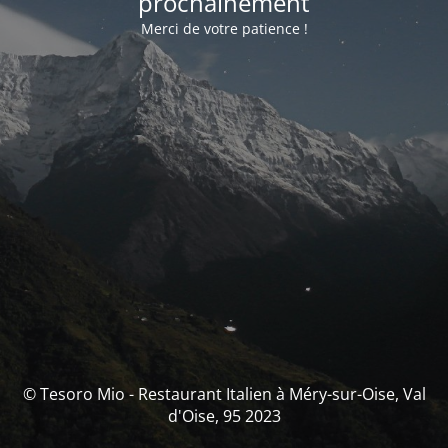
prochainement
Merci de votre patience !
© Tesoro Mio - Restaurant Italien à Méry-sur-Oise, Val
d'Oise, 95 2023