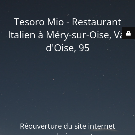
Tesoro Mio - Restaurant
Italien à Méry-sur-Oise, Val
d'Oise, 95
Réouverture du site internet