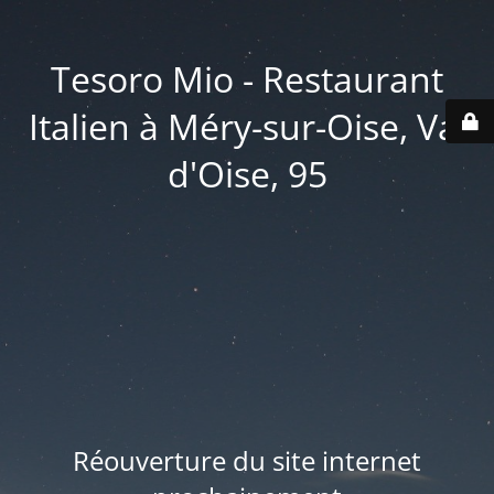
Tesoro Mio - Restaurant
Italien à Méry-sur-Oise, Val
d'Oise, 95
Réouverture du site internet