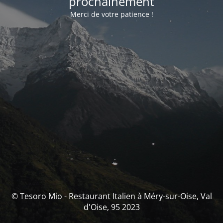
prochainement
Merci de votre patience !
© Tesoro Mio - Restaurant Italien à Méry-sur-Oise, Val
d'Oise, 95 2023