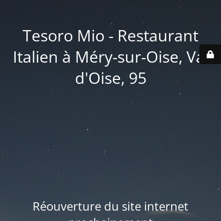
Tesoro Mio - Restaurant
Italien à Méry-sur-Oise, Val
d'Oise, 95
Réouverture du site internet