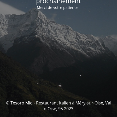
prochainement
Merci de votre patience !
© Tesoro Mio - Restaurant Italien à Méry-sur-Oise, Val
d'Oise, 95 2023