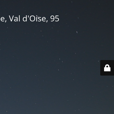
e, Val d'Oise, 95