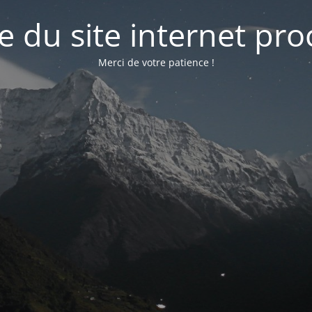
e du site internet pr
Merci de votre patience !