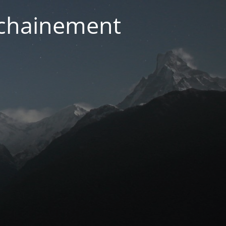
ochainement