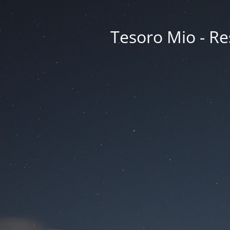
Tesoro Mio - Res