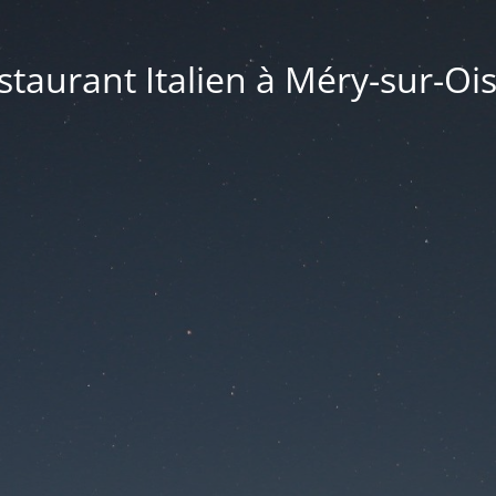
taurant Italien à Méry-sur-Ois