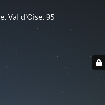
e, Val d'Oise, 95