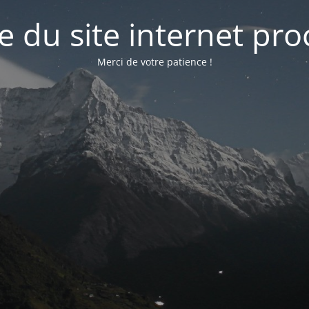
e du site internet pr
Merci de votre patience !