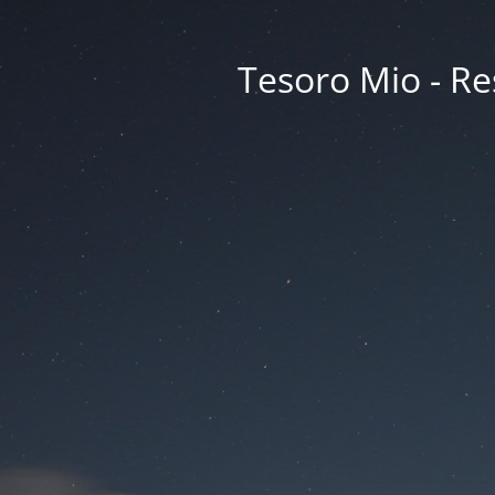
Tesoro Mio - Res