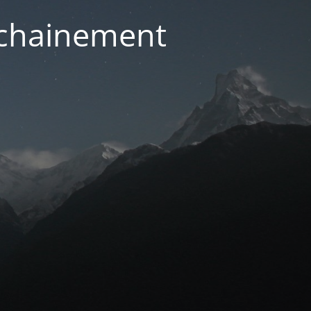
ochainement