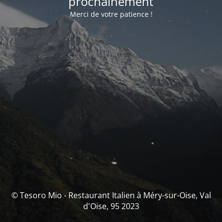
prochainement
Merci de votre patience !
© Tesoro Mio - Restaurant Italien à Méry-sur-Oise, Val
d'Oise, 95 2023