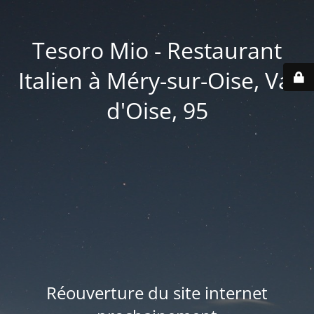
Tesoro Mio - Restaurant
Italien à Méry-sur-Oise, Val
d'Oise, 95
Réouverture du site internet