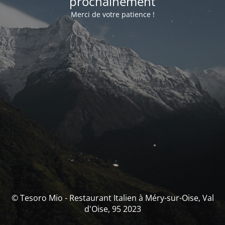
prochainement
Merci de votre patience !
© Tesoro Mio - Restaurant Italien à Méry-sur-Oise, Val
d'Oise, 95 2023