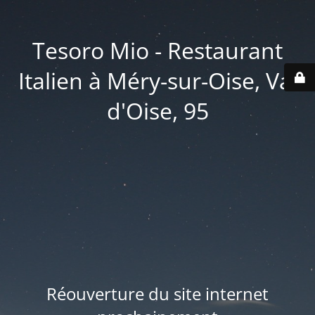
Tesoro Mio - Restaurant
Italien à Méry-sur-Oise, Val
d'Oise, 95
Réouverture du site internet