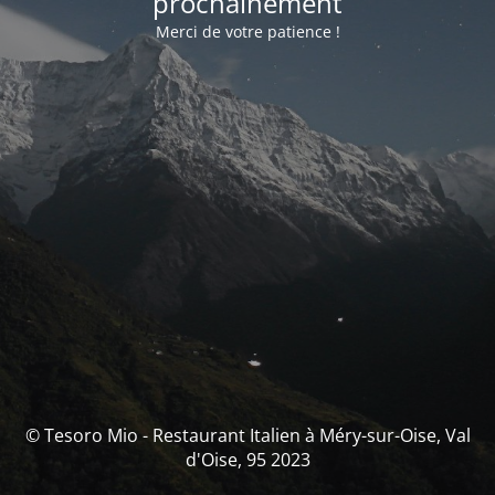
prochainement
Merci de votre patience !
© Tesoro Mio - Restaurant Italien à Méry-sur-Oise, Val
d'Oise, 95 2023