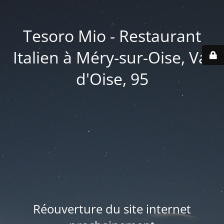
Tesoro Mio - Restaurant
Italien à Méry-sur-Oise, Val
d'Oise, 95
Réouverture du site internet