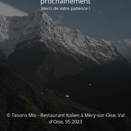
prochainement
Merci de votre patience !
© Tesoro Mio - Restaurant Italien à Méry-sur-Oise, Val
d'Oise, 95 2023