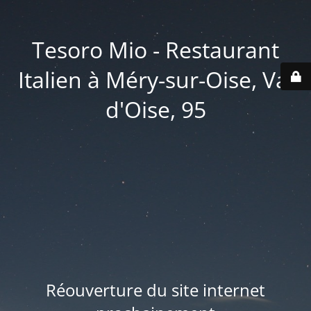
Tesoro Mio - Restaurant
Italien à Méry-sur-Oise, Val
d'Oise, 95
Réouverture du site internet