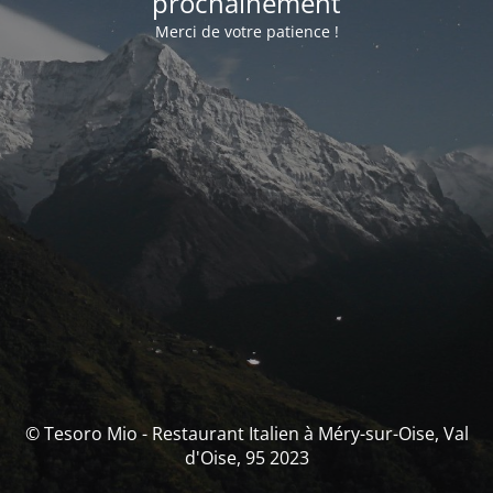
prochainement
Merci de votre patience !
© Tesoro Mio - Restaurant Italien à Méry-sur-Oise, Val
d'Oise, 95 2023