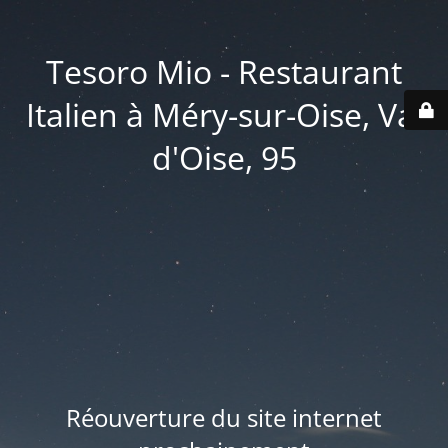
Tesoro Mio - Restaurant
Italien à Méry-sur-Oise, Val
d'Oise, 95
Réouverture du site internet