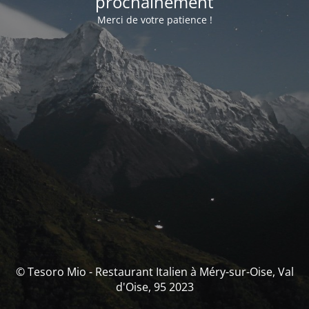
prochainement
Merci de votre patience !
© Tesoro Mio - Restaurant Italien à Méry-sur-Oise, Val
d'Oise, 95 2023