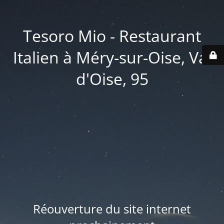
Tesoro Mio - Restaurant
Italien à Méry-sur-Oise, Val
d'Oise, 95
Réouverture du site internet