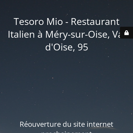
Tesoro Mio - Restaurant
Italien à Méry-sur-Oise, Val
d'Oise, 95
Réouverture du site internet