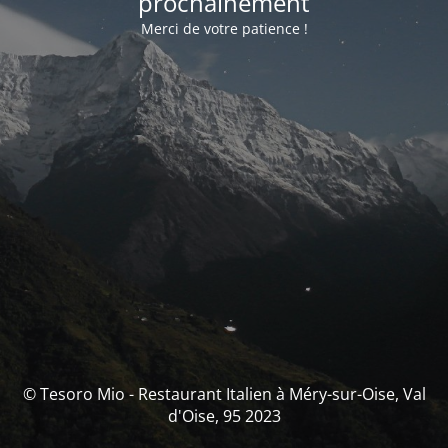
prochainement
Merci de votre patience !
© Tesoro Mio - Restaurant Italien à Méry-sur-Oise, Val
d'Oise, 95 2023