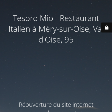
Tesoro Mio - Restaurant
Italien à Méry-sur-Oise, Val
d'Oise, 95
Réouverture du site internet