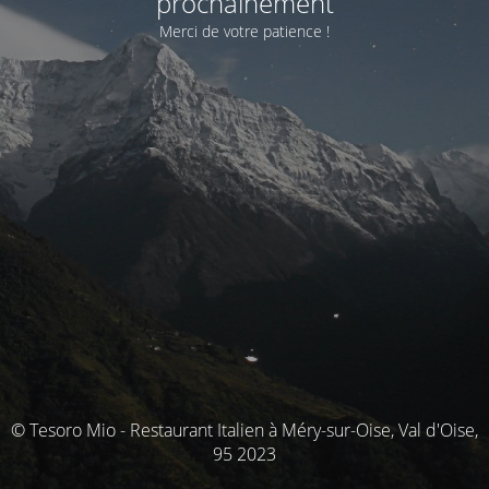
prochainement
Merci de votre patience !
© Tesoro Mio - Restaurant Italien à Méry-sur-Oise, Val d'Oise,
95 2023