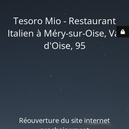
Tesoro Mio - Restaurant
Italien à Méry-sur-Oise, Val
d'Oise, 95
Réouverture du site internet