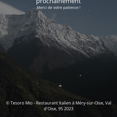
prochainement
Merci de votre patience !
© Tesoro Mio - Restaurant Italien à Méry-sur-Oise, Val
d'Oise, 95 2023