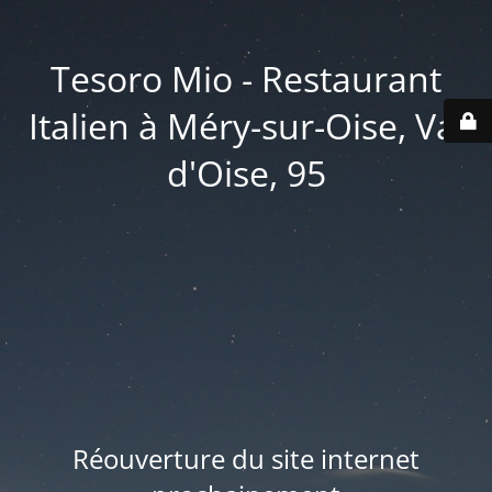
Tesoro Mio - Restaurant
Italien à Méry-sur-Oise, Val
d'Oise, 95
Réouverture du site internet