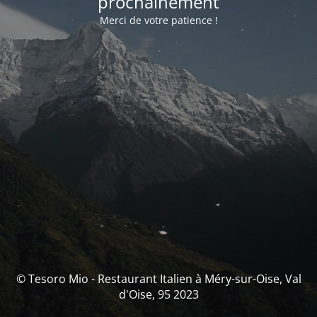
prochainement
Merci de votre patience !
© Tesoro Mio - Restaurant Italien à Méry-sur-Oise, Val
d'Oise, 95 2023