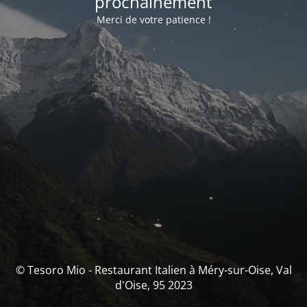
prochainement
Merci de votre patience !
© Tesoro Mio - Restaurant Italien à Méry-sur-Oise, Val
d'Oise, 95 2023