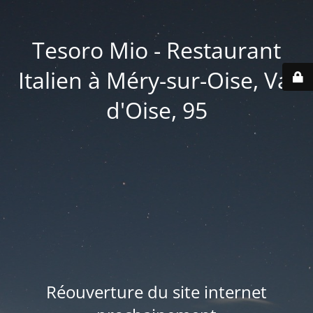
Tesoro Mio - Restaurant
Italien à Méry-sur-Oise, Val
d'Oise, 95
Réouverture du site internet