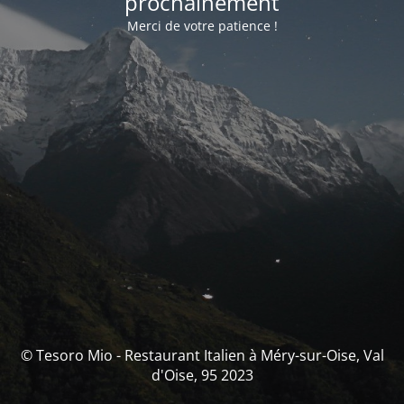
prochainement
Merci de votre patience !
© Tesoro Mio - Restaurant Italien à Méry-sur-Oise, Val
d'Oise, 95 2023