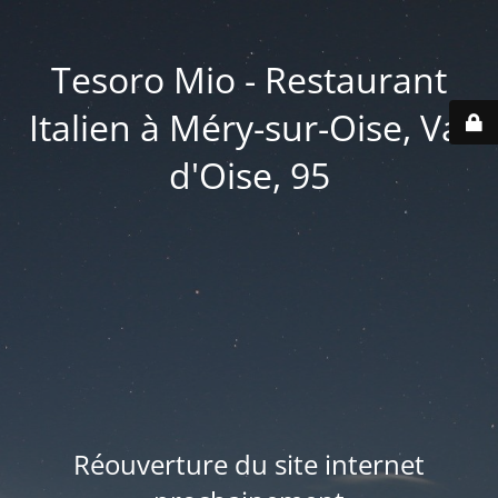
Tesoro Mio - Restaurant
Italien à Méry-sur-Oise, Val
d'Oise, 95
Réouverture du site internet