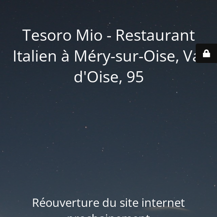
Tesoro Mio - Restaurant
Italien à Méry-sur-Oise, Val
d'Oise, 95
Réouverture du site internet