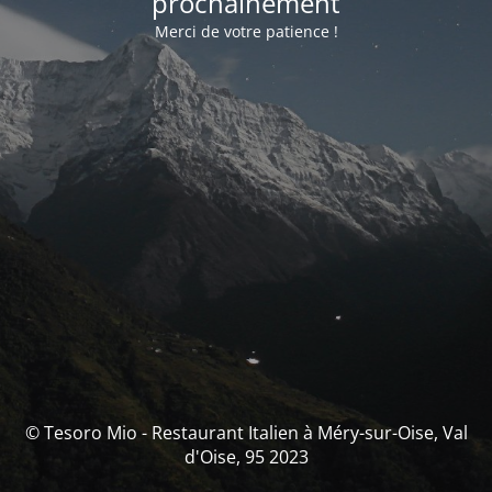
prochainement
Merci de votre patience !
© Tesoro Mio - Restaurant Italien à Méry-sur-Oise, Val
d'Oise, 95 2023