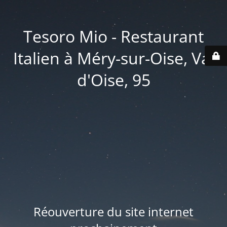
Tesoro Mio - Restaurant
Italien à Méry-sur-Oise, Val
d'Oise, 95
Réouverture du site internet