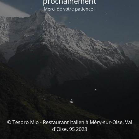
prochainement
Merci de votre patience !
© Tesoro Mio - Restaurant Italien à Méry-sur-Oise, Val
d'Oise, 95 2023