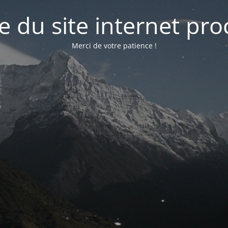
e du site internet pr
Merci de votre patience !