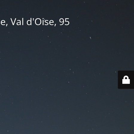
e, Val d'Oise, 95