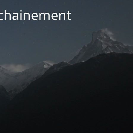
ochainement