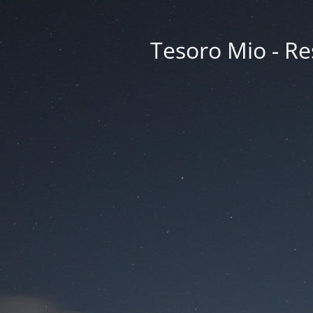
Tesoro Mio - Res