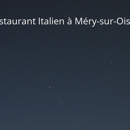
taurant Italien à Méry-sur-Ois