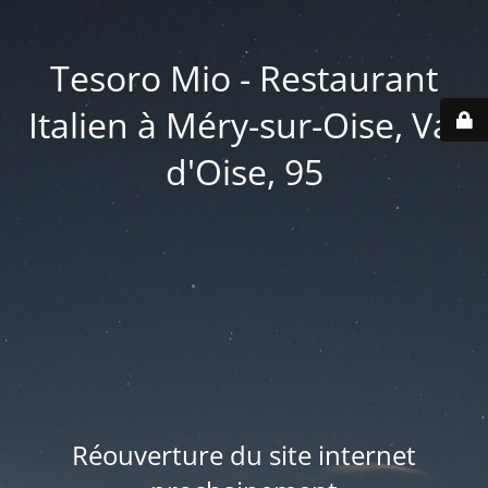
Tesoro Mio - Restaurant
Italien à Méry-sur-Oise, Val
d'Oise, 95
Réouverture du site internet