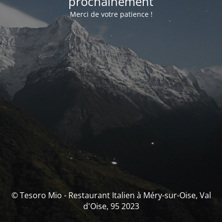
prochainement
Merci de votre patience !
© Tesoro Mio - Restaurant Italien à Méry-sur-Oise, Val
d'Oise, 95 2023