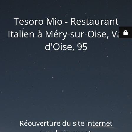
Tesoro Mio - Restaurant
Italien à Méry-sur-Oise, Val
d'Oise, 95
Réouverture du site internet