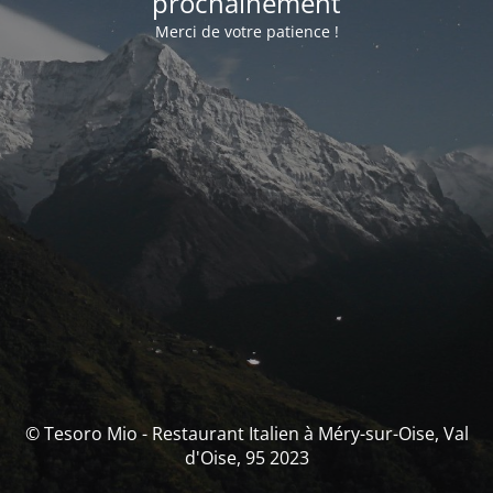
prochainement
Merci de votre patience !
© Tesoro Mio - Restaurant Italien à Méry-sur-Oise, Val
d'Oise, 95 2023