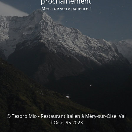
prochainement
Merci de votre patience !
© Tesoro Mio - Restaurant Italien à Méry-sur-Oise, Val
d'Oise, 95 2023