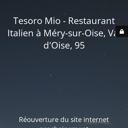
Tesoro Mio - Restaurant
Italien à Méry-sur-Oise, Val
d'Oise, 95
Réouverture du site internet